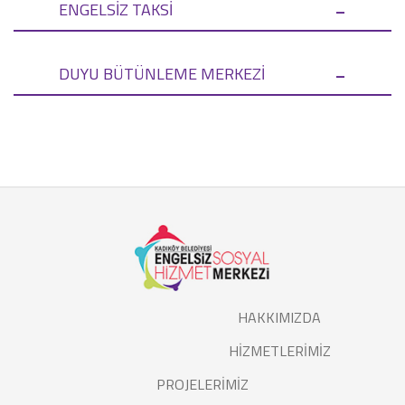
-
ENGELSİZ TAKSİ
-
DUYU BÜTÜNLEME MERKEZİ
HAKKIMIZDA
HİZMETLERİMİZ
PROJELERİMİZ